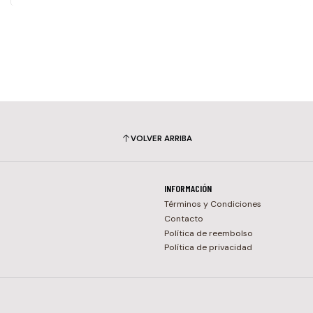
VOLVER ARRIBA
INFORMACIÓN
Términos y Condiciones
Contacto
Política de reembolso
Política de privacidad