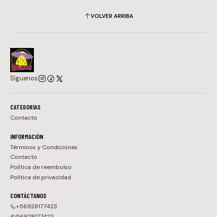
VOLVER ARRIBA
Síguenos
CATEGORÍAS
Contacto
INFORMACIÓN
Términos y Condiciones
Contacto
Política de reembolso
Política de privacidad
CONTÁCTANOS
+56928177423
56928177423