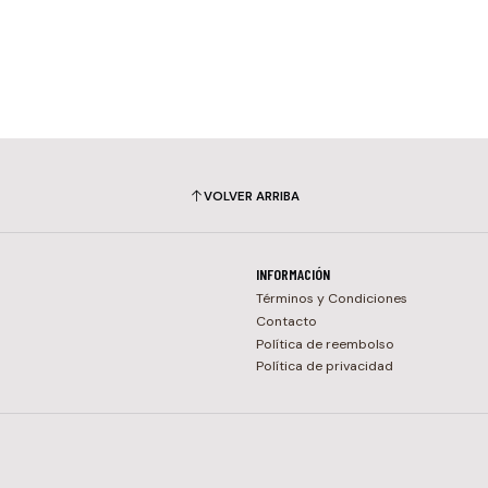
VOLVER ARRIBA
INFORMACIÓN
Términos y Condiciones
Contacto
Política de reembolso
Política de privacidad