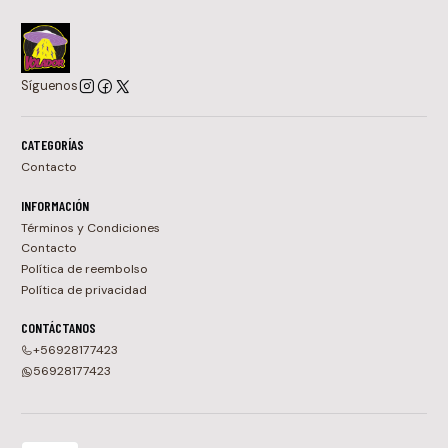
Síguenos
CATEGORÍAS
Contacto
INFORMACIÓN
Términos y Condiciones
Contacto
Política de reembolso
Política de privacidad
CONTÁCTANOS
+56928177423
56928177423