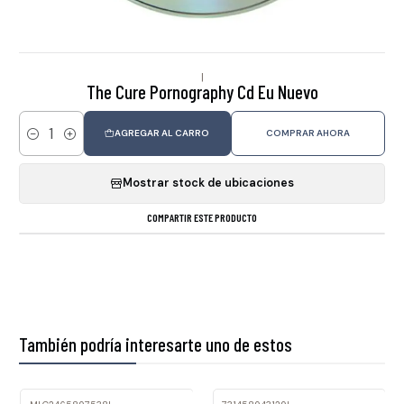
|
The Cure Pornography Cd Eu Nuevo
AGREGAR AL CARRO
COMPRAR AHORA
Cantidad
Mostrar stock de ubicaciones
COMPARTIR ESTE PRODUCTO
También podría interesarte uno de estos