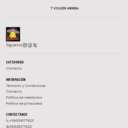
VOLVER ARRIBA
Síguenos
CATEGORÍAS
Contacto
INFORMACIÓN
Términos y Condiciones
Contacto
Política de reembolso
Política de privacidad
CONTÁCTANOS
+56928177423
56928177423