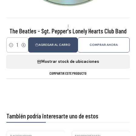
|
The Beatles - Sgt. Pepper's Lonely Hearts Club Band
AGREGAR AL CARRO
COMPRAR AHORA
Cantidad
Mostrar stock de ubicaciones
COMPARTIR ESTE PRODUCTO
También podría interesarte uno de estos