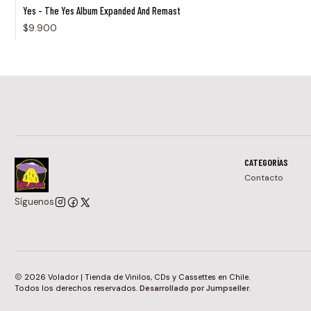
Yes - The Yes Album Expanded And Remast
$9.900
CATEGORÍAS
Contacto
Síguenos
2026 Volador | Tienda de Vinilos, CDs y Cassettes en Chile.
Todos los derechos reservados.
Desarrollado por Jumpseller
.