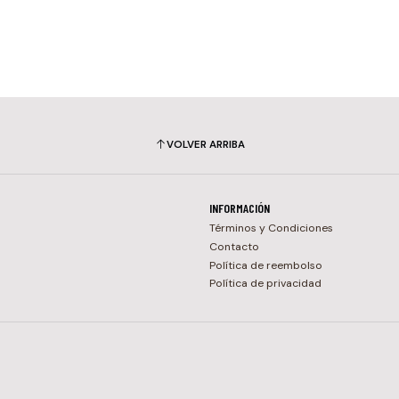
VOLVER ARRIBA
INFORMACIÓN
Términos y Condiciones
Contacto
Política de reembolso
Política de privacidad