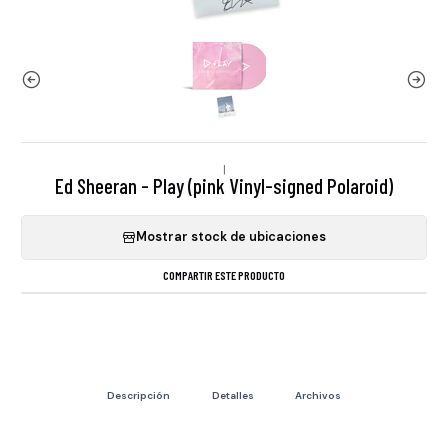
|
Ed Sheeran - Play (pink Vinyl-signed Polaroid)
Mostrar stock de ubicaciones
COMPARTIR ESTE PRODUCTO
Descripción
Detalles
Archivos