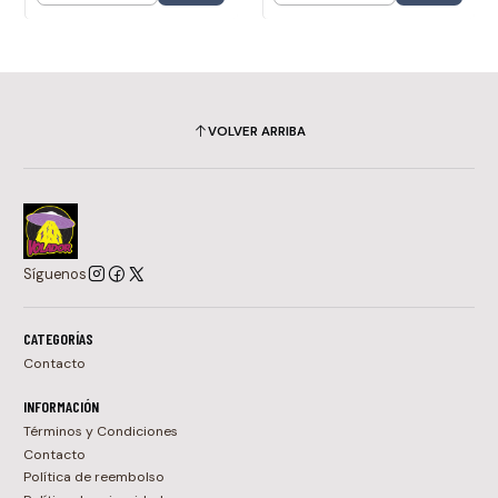
VOLVER ARRIBA
Síguenos
CATEGORÍAS
Contacto
INFORMACIÓN
Términos y Condiciones
Contacto
Política de reembolso