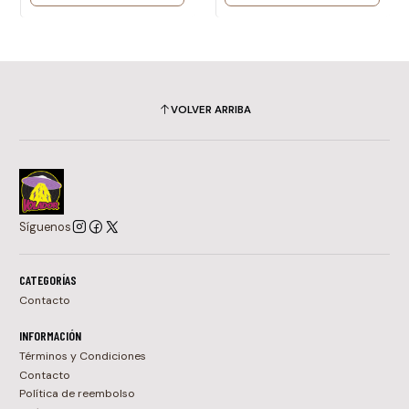
VOLVER ARRIBA
Síguenos
CATEGORÍAS
Contacto
INFORMACIÓN
Términos y Condiciones
Contacto
Política de reembolso