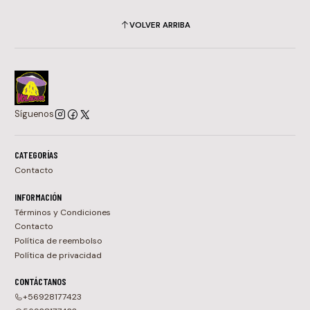
VOLVER ARRIBA
Síguenos
CATEGORÍAS
Contacto
INFORMACIÓN
Términos y Condiciones
Contacto
Política de reembolso
Política de privacidad
CONTÁCTANOS
+56928177423