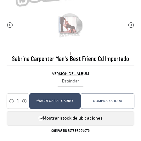
|
Sabrina Carpenter Man's Best Friend Cd Importado
VERSIÓN DEL ÁLBUM
Estándar
AGREGAR AL CARRO
COMPRAR AHORA
Cantidad
Mostrar stock de ubicaciones
COMPARTIR ESTE PRODUCTO