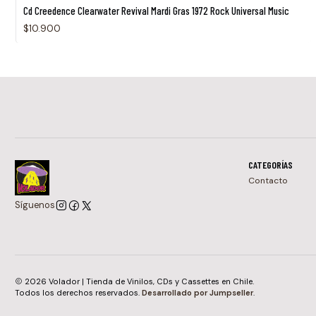
Cd Creedence Clearwater Revival Mardi Gras 1972 Rock Universal Music
$10.900
CATEGORÍAS
Contacto
Síguenos
2026 Volador | Tienda de Vinilos, CDs y Cassettes en Chile.
Todos los derechos reservados.
Desarrollado por Jumpseller
.