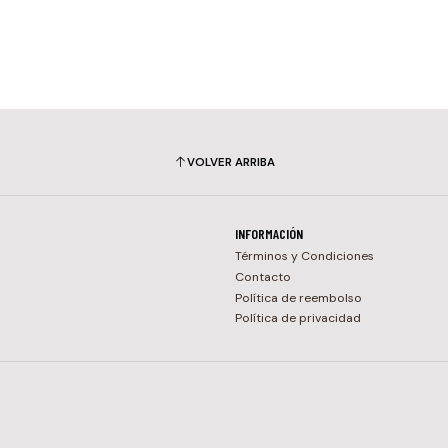
VOLVER ARRIBA
INFORMACIÓN
Términos y Condiciones
Contacto
Política de reembolso
Política de privacidad