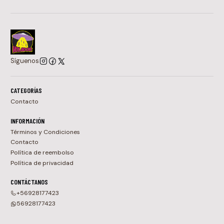
Síguenos
CATEGORÍAS
Contacto
INFORMACIÓN
Términos y Condiciones
Contacto
Política de reembolso
Política de privacidad
CONTÁCTANOS
+56928177423
56928177423