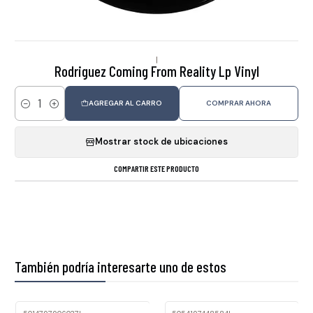
|
Rodriguez Coming From Reality Lp Vinyl
AGREGAR AL CARRO
COMPRAR AHORA
Cantidad
Mostrar stock de ubicaciones
COMPARTIR ESTE PRODUCTO
También podría interesarte uno de estos