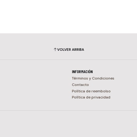
VOLVER ARRIBA
INFORMACIÓN
Términos y Condiciones
Contacto
Política de reembolso
Política de privacidad