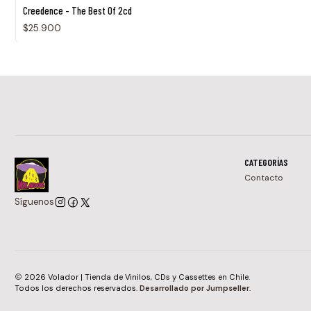
Creedence - The Best Of 2cd
$25.900
CATEGORÍAS
Contacto
Síguenos
2026 Volador | Tienda de Vinilos, CDs y Cassettes en Chile.
Todos los derechos reservados.
Desarrollado por Jumpseller
.