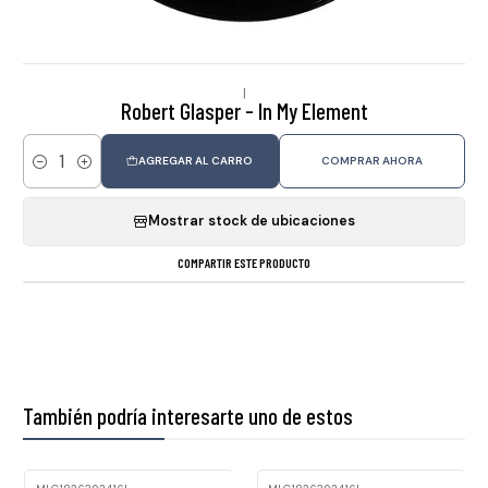
|
Robert Glasper - In My Element
AGREGAR AL CARRO
COMPRAR AHORA
Cantidad
Mostrar stock de ubicaciones
COMPARTIR ESTE PRODUCTO
También podría interesarte uno de estos