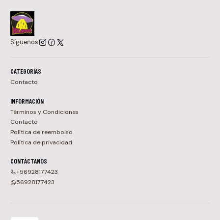
Síguenos
CATEGORÍAS
Contacto
INFORMACIÓN
Términos y Condiciones
Contacto
Política de reembolso
Política de privacidad
CONTÁCTANOS
+56928177423
56928177423