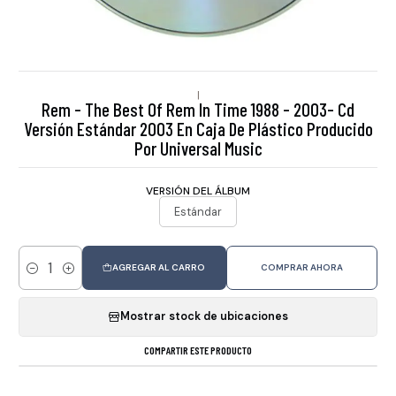
|
Rem - The Best Of Rem In Time 1988 - 2003- Cd
Versión Estándar 2003 En Caja De Plástico Producido
Por Universal Music
VERSIÓN DEL ÁLBUM
Estándar
AGREGAR AL CARRO
COMPRAR AHORA
Cantidad
Mostrar stock de ubicaciones
COMPARTIR ESTE PRODUCTO