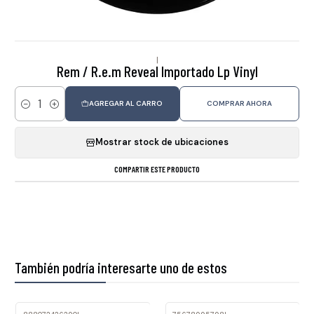
|
Rem / R.e.m Reveal Importado Lp Vinyl
AGREGAR AL CARRO
COMPRAR AHORA
Cantidad
Mostrar stock de ubicaciones
COMPARTIR ESTE PRODUCTO
También podría interesarte uno de estos