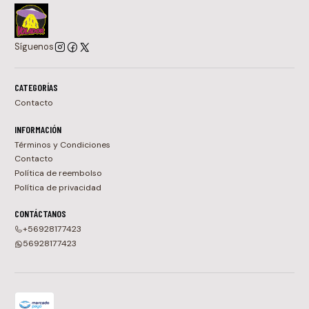
Síguenos
CATEGORÍAS
Contacto
INFORMACIÓN
Términos y Condiciones
Contacto
Política de reembolso
Política de privacidad
CONTÁCTANOS
+56928177423
56928177423