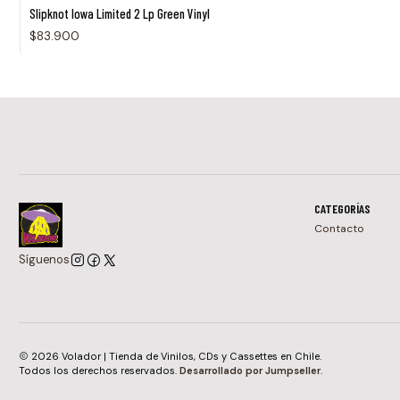
Slipknot Iowa Limited 2 Lp Green Vinyl
$83.900
CATEGORÍAS
Contacto
Síguenos
2026 Volador | Tienda de Vinilos, CDs y Cassettes en Chile.
Todos los derechos reservados.
Desarrollado por Jumpseller
.