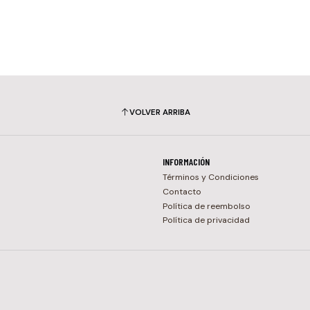
VOLVER ARRIBA
INFORMACIÓN
Términos y Condiciones
Contacto
Política de reembolso
Política de privacidad