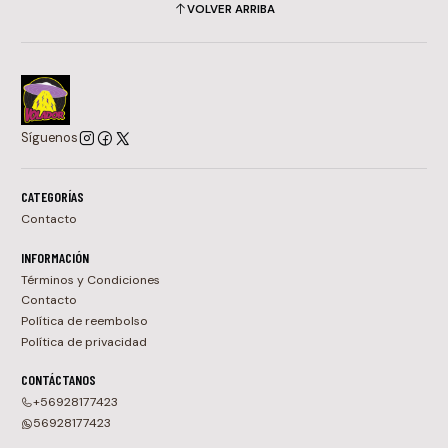
VOLVER ARRIBA
Síguenos
CATEGORÍAS
Contacto
INFORMACIÓN
Términos y Condiciones
Contacto
Política de reembolso
Política de privacidad
CONTÁCTANOS
+56928177423
56928177423