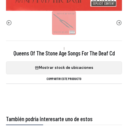
|
Queens Of The Stone Age Songs For The Deaf Cd
Mostrar stock de ubicaciones
COMPARTIR ESTE PRODUCTO
También podría interesarte uno de estos