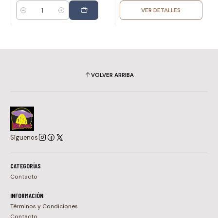
VER DETALLES
Cantidad
VOLVER ARRIBA
Síguenos
CATEGORÍAS
Contacto
INFORMACIÓN
Términos y Condiciones
Contacto