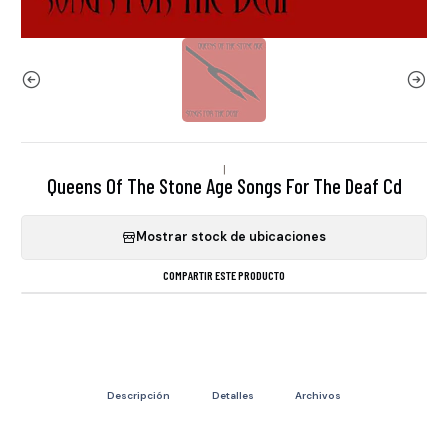
|
Queens Of The Stone Age Songs For The Deaf Cd
Mostrar stock de ubicaciones
COMPARTIR ESTE PRODUCTO
Descripción
Detalles
Archivos