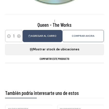
|
Queen - The Works
AGREGAR AL CARRO
COMPRAR AHORA
Cantidad
Mostrar stock de ubicaciones
COMPARTIR ESTE PRODUCTO
También podría interesarte uno de estos