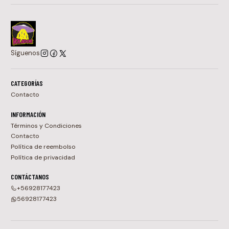
Síguenos
CATEGORÍAS
Contacto
INFORMACIÓN
Términos y Condiciones
Contacto
Política de reembolso
Política de privacidad
CONTÁCTANOS
+56928177423
56928177423