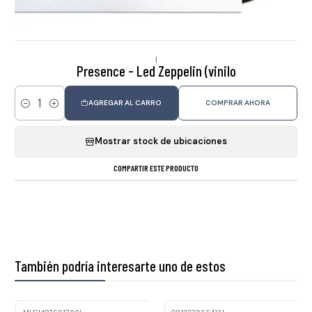
|
Presence - Led Zeppelin (vinilo
AGREGAR AL CARRO
COMPRAR AHORA
Cantidad
Mostrar stock de ubicaciones
COMPARTIR ESTE PRODUCTO
También podría interesarte uno de estos