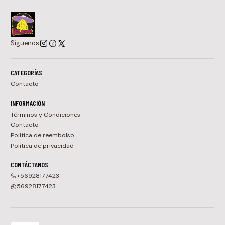
Síguenos
CATEGORÍAS
Contacto
INFORMACIÓN
Términos y Condiciones
Contacto
Política de reembolso
Política de privacidad
CONTÁCTANOS
+56928177423
56928177423