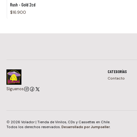
Rush - Gold 2cd
$16.900
CATEGORÍAS
Contacto
Síguenos
2026 Volador | Tienda de Vinilos, CDs y Cassettes en Chile.
Todos los derechos reservados.
Desarrollado por Jumpseller
.