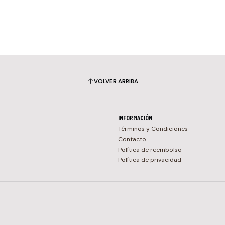
VOLVER ARRIBA
INFORMACIÓN
Términos y Condiciones
Contacto
Política de reembolso
Política de privacidad