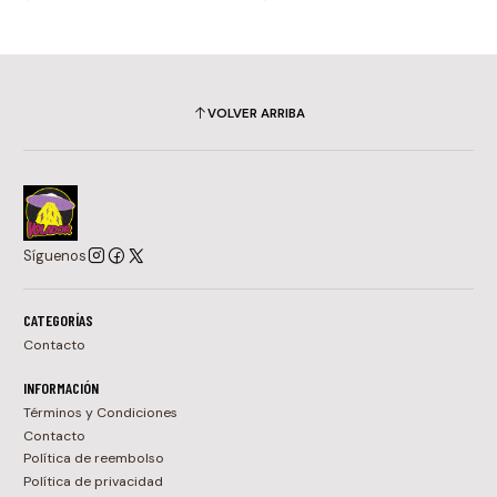
VOLVER ARRIBA
Síguenos
CATEGORÍAS
Contacto
INFORMACIÓN
Términos y Condiciones
Contacto
Política de reembolso
Política de privacidad