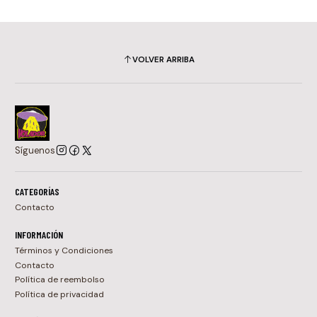
VOLVER ARRIBA
Síguenos
CATEGORÍAS
Contacto
INFORMACIÓN
Términos y Condiciones
Contacto
Política de reembolso
Política de privacidad