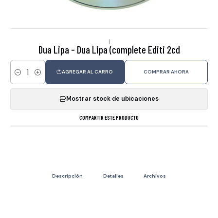
|
Dua Lipa - Dua Lipa (complete Editi 2cd
AGREGAR AL CARRO
COMPRAR AHORA
Cantidad
Mostrar stock de ubicaciones
COMPARTIR ESTE PRODUCTO
Descripción
Detalles
Archivos