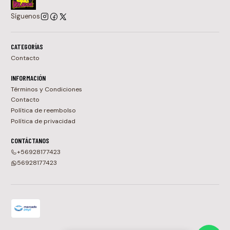
Síguenos
CATEGORÍAS
Contacto
INFORMACIÓN
Términos y Condiciones
Contacto
Política de reembolso
Política de privacidad
CONTÁCTANOS
+56928177423
56928177423