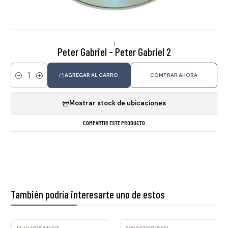
|
Peter Gabriel - Peter Gabriel 2
AGREGAR AL CARRO
COMPRAR AHORA
Cantidad
Mostrar stock de ubicaciones
COMPARTIR ESTE PRODUCTO
También podría interesarte uno de estos