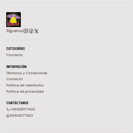
Síguenos
CATEGORÍAS
Contacto
INFORMACIÓN
Términos y Condiciones
Contacto
Política de reembolso
Política de privacidad
CONTÁCTANOS
+56928177423
56928177423