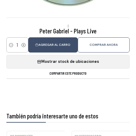
|
Peter Gabriel - Plays Live
AGREGAR AL CARRO
COMPRAR AHORA
Cantidad
Mostrar stock de ubicaciones
COMPARTIR ESTE PRODUCTO
También podría interesarte uno de estos