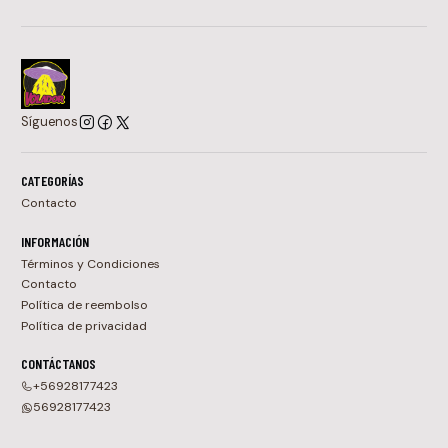
Síguenos
CATEGORÍAS
Contacto
INFORMACIÓN
Términos y Condiciones
Contacto
Política de reembolso
Política de privacidad
CONTÁCTANOS
+56928177423
56928177423