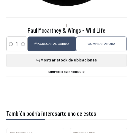
|
Paul Mccartney & Wings - Wild Life
AGREGAR AL CARRO
COMPRAR AHORA
Cantidad
Mostrar stock de ubicaciones
COMPARTIR ESTE PRODUCTO
También podría interesarte uno de estos