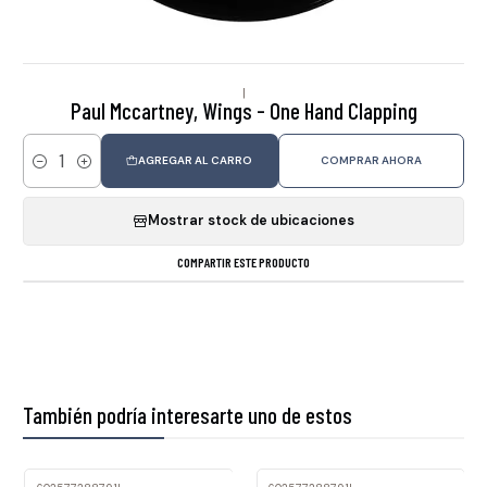
|
Paul Mccartney, Wings - One Hand Clapping
AGREGAR AL CARRO
COMPRAR AHORA
Cantidad
Mostrar stock de ubicaciones
COMPARTIR ESTE PRODUCTO
También podría interesarte uno de estos