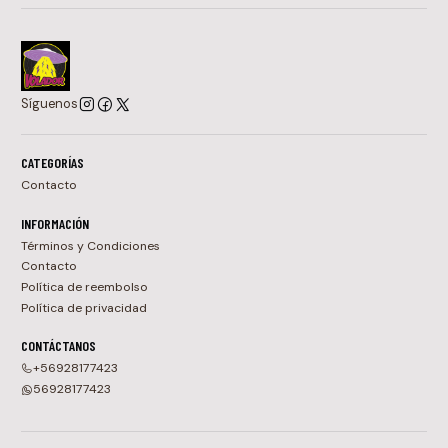
Síguenos
CATEGORÍAS
Contacto
INFORMACIÓN
Términos y Condiciones
Contacto
Política de reembolso
Política de privacidad
CONTÁCTANOS
+56928177423
56928177423