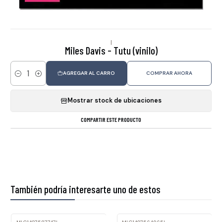
|
Miles Davis - Tutu (vinilo)
AGREGAR AL CARRO
COMPRAR AHORA
Cantidad
Mostrar stock de ubicaciones
COMPARTIR ESTE PRODUCTO
También podría interesarte uno de estos