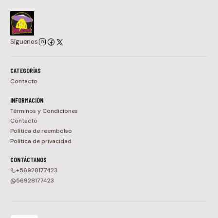
Síguenos
CATEGORÍAS
Contacto
INFORMACIÓN
Términos y Condiciones
Contacto
Política de reembolso
Política de privacidad
CONTÁCTANOS
+56928177423
56928177423