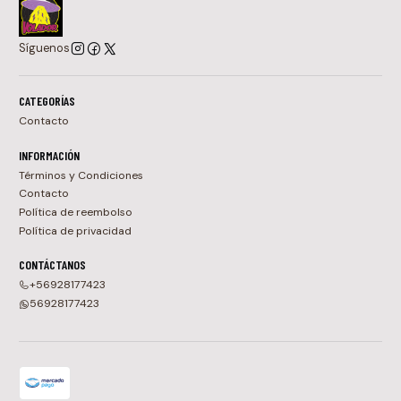
Síguenos
CATEGORÍAS
Contacto
INFORMACIÓN
Términos y Condiciones
Contacto
Política de reembolso
Política de privacidad
CONTÁCTANOS
+56928177423
56928177423