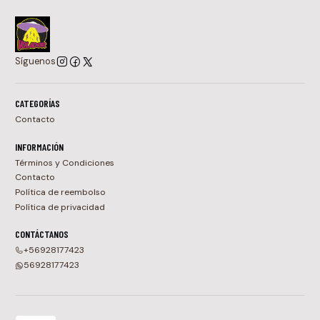
Síguenos
CATEGORÍAS
Contacto
INFORMACIÓN
Términos y Condiciones
Contacto
Política de reembolso
Política de privacidad
CONTÁCTANOS
+56928177423
56928177423