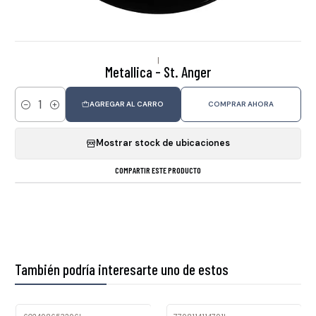
|
Metallica - St. Anger
AGREGAR AL CARRO
COMPRAR AHORA
Cantidad
Mostrar stock de ubicaciones
COMPARTIR ESTE PRODUCTO
También podría interesarte uno de estos