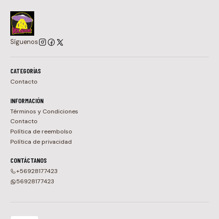
Síguenos
CATEGORÍAS
Contacto
INFORMACIÓN
Términos y Condiciones
Contacto
Política de reembolso
Política de privacidad
CONTÁCTANOS
+56928177423
56928177423