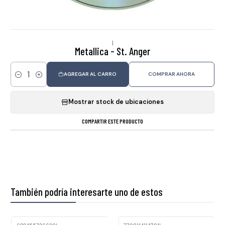
|
Metallica - St. Anger
AGREGAR AL CARRO
COMPRAR AHORA
Cantidad
Mostrar stock de ubicaciones
COMPARTIR ESTE PRODUCTO
También podría interesarte uno de estos