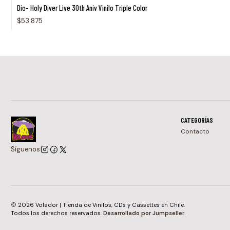
Agotado
Dio- Holy Diver Live 30th Aniv Vinilo Triple Color
$53.875
CATEGORÍAS
Contacto
Síguenos
2026 Volador | Tienda de Vinilos, CDs y Cassettes en Chile.
Todos los derechos reservados.
Desarrollado por Jumpseller
.