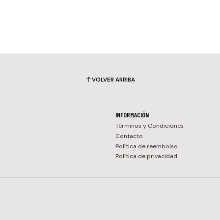
VOLVER ARRIBA
INFORMACIÓN
Términos y Condiciones
Contacto
Política de reembolso
Política de privacidad