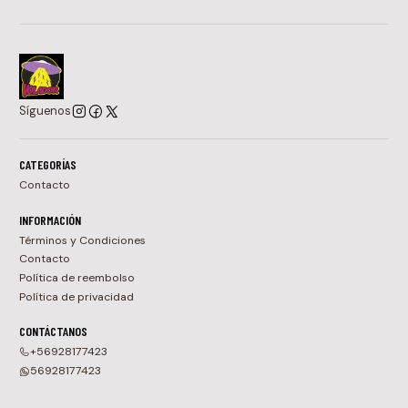
Síguenos
CATEGORÍAS
Contacto
INFORMACIÓN
Términos y Condiciones
Contacto
Política de reembolso
Política de privacidad
CONTÁCTANOS
+56928177423
56928177423