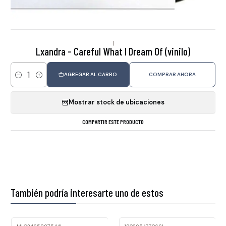
|
Lxandra - Careful What I Dream Of (vinilo)
AGREGAR AL CARRO
COMPRAR AHORA
Cantidad
Mostrar stock de ubicaciones
COMPARTIR ESTE PRODUCTO
También podría interesarte uno de estos