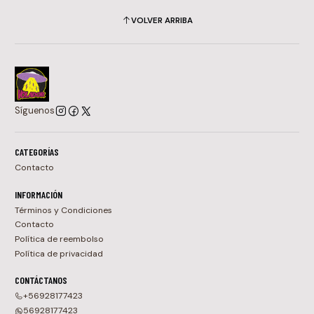
VOLVER ARRIBA
Síguenos
CATEGORÍAS
Contacto
INFORMACIÓN
Términos y Condiciones
Contacto
Política de reembolso
Política de privacidad
CONTÁCTANOS
+56928177423
56928177423