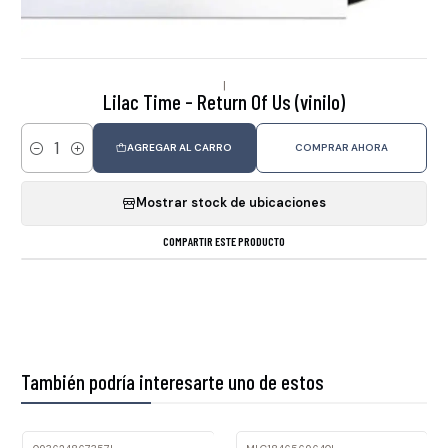
|
Lilac Time - Return Of Us (vinilo)
AGREGAR AL CARRO
COMPRAR AHORA
Cantidad
Mostrar stock de ubicaciones
COMPARTIR ESTE PRODUCTO
También podría interesarte uno de estos