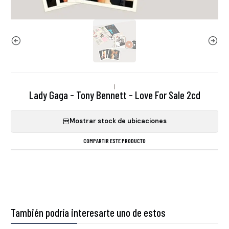
|
Lady Gaga - Tony Bennett - Love For Sale 2cd
Mostrar stock de ubicaciones
COMPARTIR ESTE PRODUCTO
También podría interesarte uno de estos