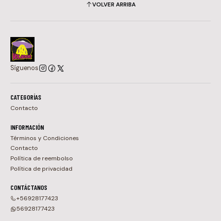
VOLVER ARRIBA
Síguenos
CATEGORÍAS
Contacto
INFORMACIÓN
Términos y Condiciones
Contacto
Política de reembolso
Política de privacidad
CONTÁCTANOS
+56928177423
56928177423