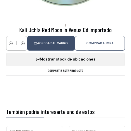
|
Kali Uchis Red Moon In Venus Cd Importado
AGREGAR AL CARRO
COMPRAR AHORA
Cantidad
Mostrar stock de ubicaciones
COMPARTIR ESTE PRODUCTO
También podría interesarte uno de estos