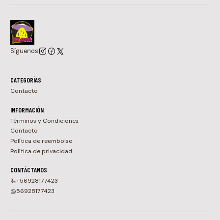
Síguenos
CATEGORÍAS
Contacto
INFORMACIÓN
Términos y Condiciones
Contacto
Política de reembolso
Política de privacidad
CONTÁCTANOS
+56928177423
56928177423