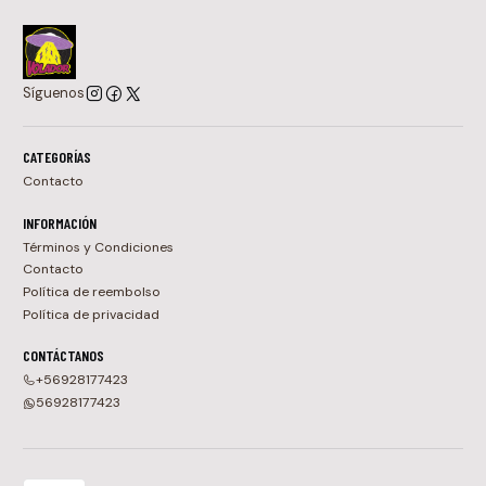
Síguenos
CATEGORÍAS
Contacto
INFORMACIÓN
Términos y Condiciones
Contacto
Política de reembolso
Política de privacidad
CONTÁCTANOS
+56928177423
56928177423