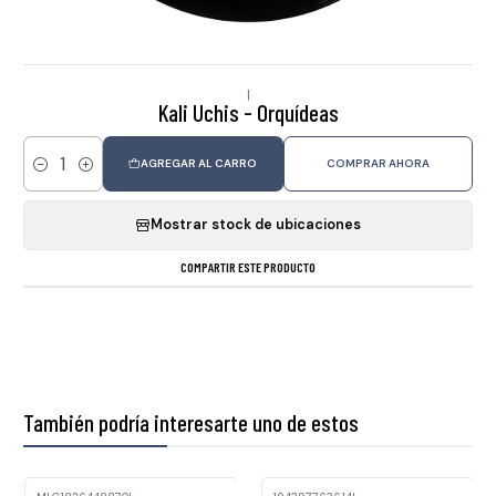
|
Kali Uchis - Orquídeas
AGREGAR AL CARRO
COMPRAR AHORA
Cantidad
Mostrar stock de ubicaciones
COMPARTIR ESTE PRODUCTO
También podría interesarte uno de estos