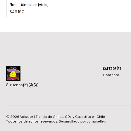
Agotado
Muse - Absolution (vinilo)
$46.190
CATEGORÍAS
Contacto
Síguenos
2026 Volador | Tienda de Vinilos, CDs y Cassettes en Chile.
Todos los derechos reservados.
Desarrollado por Jumpseller
.