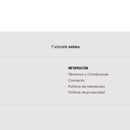
VOLVER ARRIBA
INFORMACIÓN
Términos y Condiciones
Contacto
Política de reembolso
Política de privacidad