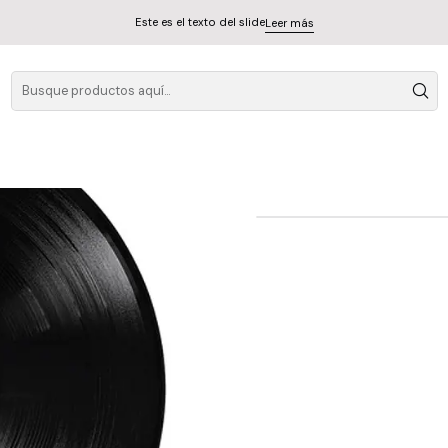
Este es el texto del slide
Leer más