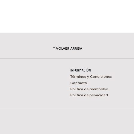
VOLVER ARRIBA
INFORMACIÓN
Términos y Condiciones
Contacto
Política de reembolso
Política de privacidad