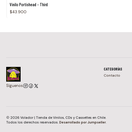
Agotado
Vinilo Portishead - Third
$43.900
CATEGORÍAS
Contacto
Síguenos
2026 Volador | Tienda de Vinilos, CDs y Cassettes en Chile.
Todos los derechos reservados.
Desarrollado por Jumpseller
.