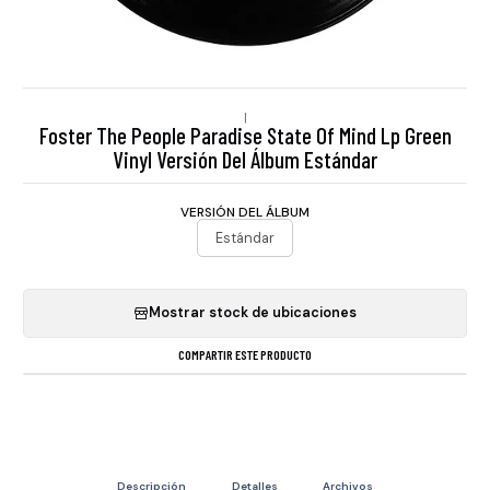
|
Foster The People Paradise State Of Mind Lp Green
Vinyl Versión Del Álbum Estándar
VERSIÓN DEL ÁLBUM
Estándar
Mostrar stock de ubicaciones
COMPARTIR ESTE PRODUCTO
Descripción
Detalles
Archivos