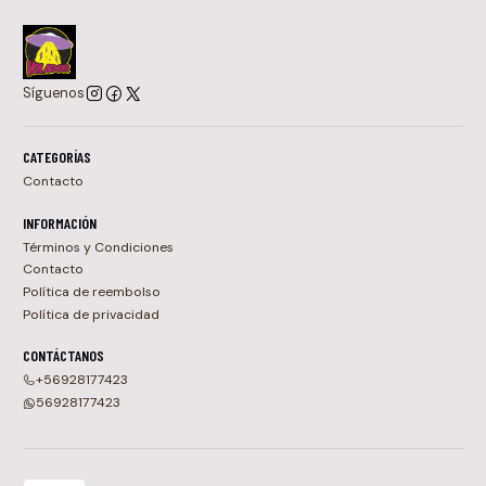
Síguenos
CATEGORÍAS
Contacto
INFORMACIÓN
Términos y Condiciones
Contacto
Política de reembolso
Política de privacidad
CONTÁCTANOS
+56928177423
56928177423