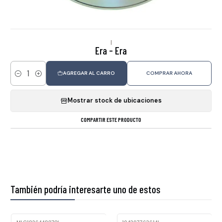
|
Era - Era
AGREGAR AL CARRO
COMPRAR AHORA
Cantidad
Mostrar stock de ubicaciones
COMPARTIR ESTE PRODUCTO
También podría interesarte uno de estos