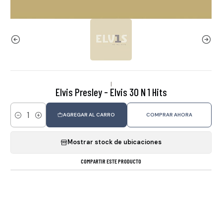
|
Elvis Presley - Elvis 30 N 1 Hits
AGREGAR AL CARRO
COMPRAR AHORA
Cantidad
Mostrar stock de ubicaciones
COMPARTIR ESTE PRODUCTO