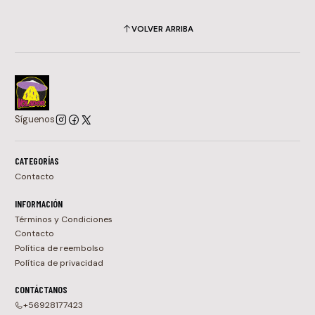
VOLVER ARRIBA
Síguenos
CATEGORÍAS
Contacto
INFORMACIÓN
Términos y Condiciones
Contacto
Política de reembolso
Política de privacidad
CONTÁCTANOS
+56928177423