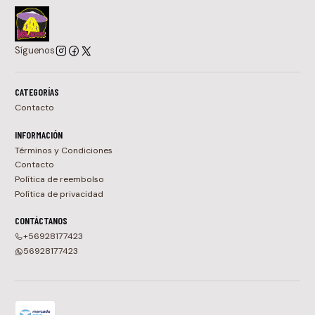
Síguenos
CATEGORÍAS
Contacto
INFORMACIÓN
Términos y Condiciones
Contacto
Política de reembolso
Política de privacidad
CONTÁCTANOS
+56928177423
56928177423