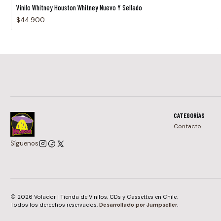
Vinilo Whitney Houston Whitney Nuevo Y Sellado
$44.900
CATEGORÍAS
Contacto
Síguenos
2026 Volador | Tienda de Vinilos, CDs y Cassettes en Chile.
Todos los derechos reservados.
Desarrollado por Jumpseller
.