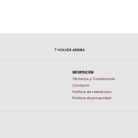
VOLVER ARRIBA
INFORMACIÓN
Términos y Condiciones
Contacto
Política de reembolso
Política de privacidad