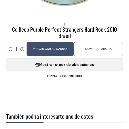
|
Cd Deep Purple Perfect Strangers Hard Rock 2010
Brasil
AGREGAR AL CARRO
COMPRAR AHORA
Cantidad
Mostrar stock de ubicaciones
COMPARTIR ESTE PRODUCTO
También podría interesarte uno de estos