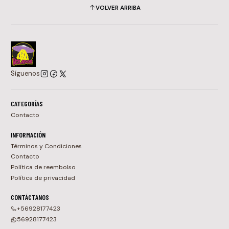
VOLVER ARRIBA
Síguenos
CATEGORÍAS
Contacto
INFORMACIÓN
Términos y Condiciones
Contacto
Política de reembolso
Política de privacidad
CONTÁCTANOS
+56928177423
56928177423