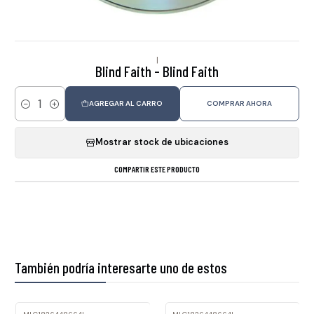
|
Blind Faith - Blind Faith
AGREGAR AL CARRO
COMPRAR AHORA
Cantidad
Mostrar stock de ubicaciones
COMPARTIR ESTE PRODUCTO
También podría interesarte uno de estos