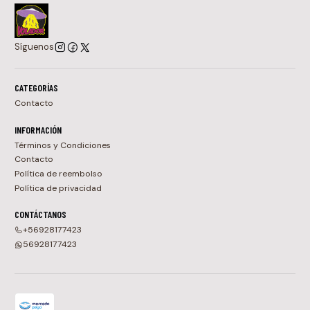
Síguenos
CATEGORÍAS
Contacto
INFORMACIÓN
Términos y Condiciones
Contacto
Política de reembolso
Política de privacidad
CONTÁCTANOS
+56928177423
56928177423