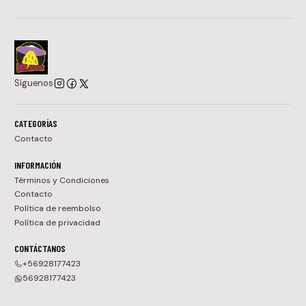
Síguenos
CATEGORÍAS
Contacto
INFORMACIÓN
Términos y Condiciones
Contacto
Política de reembolso
Política de privacidad
CONTÁCTANOS
+56928177423
56928177423