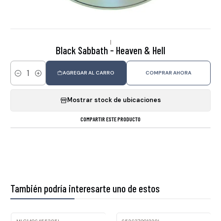
|
Black Sabbath - Heaven & Hell
AGREGAR AL CARRO
COMPRAR AHORA
Cantidad
Mostrar stock de ubicaciones
COMPARTIR ESTE PRODUCTO
También podría interesarte uno de estos