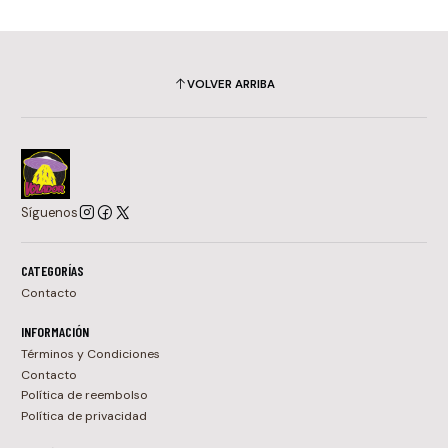
VOLVER ARRIBA
Síguenos
CATEGORÍAS
Contacto
INFORMACIÓN
Términos y Condiciones
Contacto
Política de reembolso
Política de privacidad