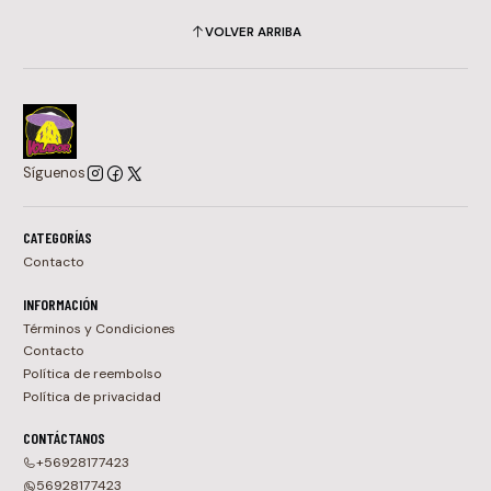
VOLVER ARRIBA
Síguenos
CATEGORÍAS
Contacto
INFORMACIÓN
Términos y Condiciones
Contacto
Política de reembolso
Política de privacidad
CONTÁCTANOS
+56928177423
56928177423