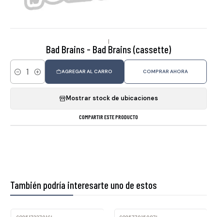
|
Bad Brains - Bad Brains (cassette)
AGREGAR AL CARRO
COMPRAR AHORA
Cantidad
Mostrar stock de ubicaciones
COMPARTIR ESTE PRODUCTO
También podría interesarte uno de estos